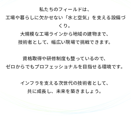
私たちのフィールドは、
工場や暮らしに欠かせない「水と空気」を支える設備づ
くり。
大規模な工場ラインから地域の建物まで、
技術者として、幅広い現場で挑戦できます。
資格取得や研修制度も整っているので、
ゼロからでもプロフェッショナルを目指せる環境です。
インフラを支える次世代の技術者として、
共に成長し、未来を築きましょう。