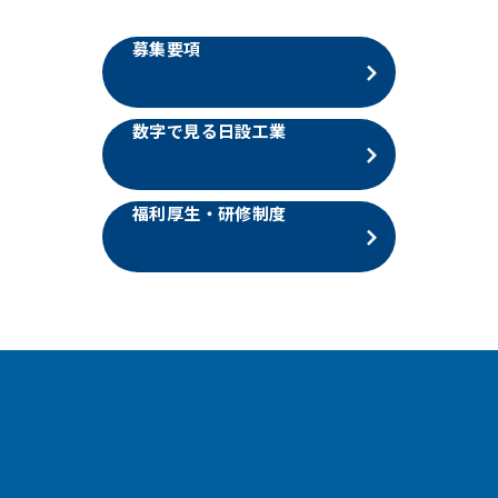
募集要項
数字で見る日設工業
福利厚生・研修制度