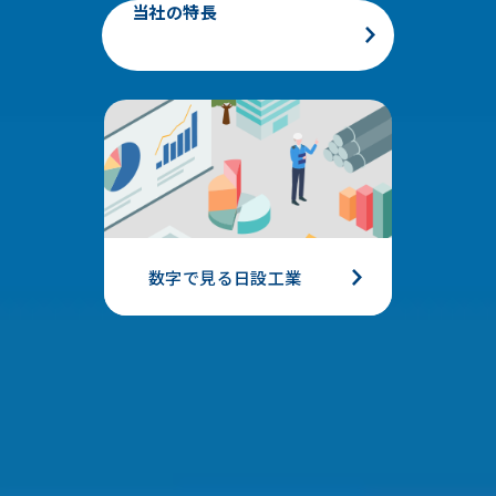
当社の特長
数字で見る日設工業