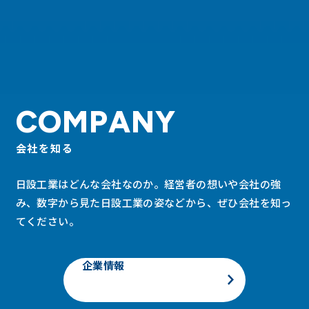
COMPANY
会社を知る
日設工業はどんな会社なのか。経営者の想いや会社の強
み、数字から見た日設工業の姿などから、ぜひ会社を知っ
てください。
企業情報